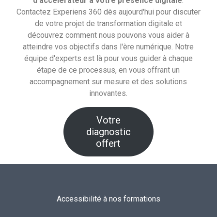
d'accélérateur à votre présence digitale
.
Contactez Experiens 360 dès aujourd'hui pour discuter
de votre projet de transformation digitale et
découvrez comment nous pouvons vous aider à
atteindre vos objectifs dans l'ère numérique. Notre
équipe d'experts est là pour vous guider à chaque
étape de ce processus, en vous offrant un
accompagnement sur mesure et des solutions
innovantes.
Votre
diagnostic
offert
Accessibilité à nos formations