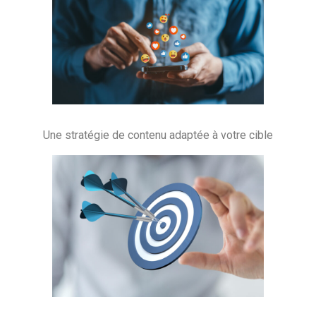
Une stratégie de contenu adaptée à votre cible