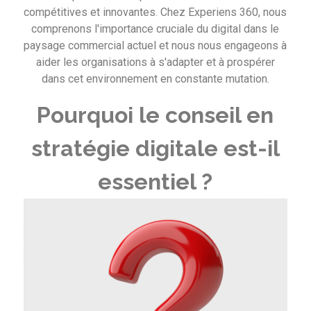
compétitives et innovantes. Chez Experiens 360, nous
comprenons l'importance cruciale du digital dans le
paysage commercial actuel et nous nous engageons à
aider les organisations à s'adapter et à prospérer
dans cet environnement en constante mutation.
Pourquoi le conseil en
stratégie digitale est-il
essentiel ?