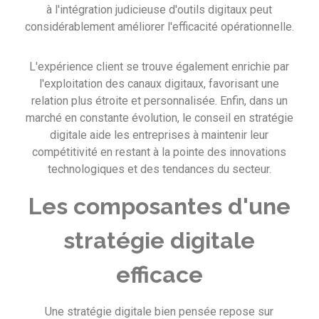
à l'intégration judicieuse d'outils digitaux peut
considérablement améliorer l'efficacité opérationnelle.
L'expérience client se trouve également enrichie par
l'exploitation des canaux digitaux, favorisant une
relation plus étroite et personnalisée. Enfin, dans un
marché en constante évolution, le conseil en stratégie
digitale aide les entreprises à maintenir leur
compétitivité en restant à la pointe des innovations
technologiques et des tendances du secteur.
Les composantes d'une
stratégie digitale
efficace
Une stratégie digitale bien pensée repose sur