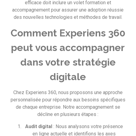
efficace doit inclure un volet formation et
accompagnement pour assurer une adoption réussie
des nouvelles technologies et méthodes de travail.
Comment Experiens 360
peut vous accompagner
dans votre stratégie
digitale
Chez Experiens 360, nous proposons une approche
personnalisée pour répondre aux besoins spécifiques
de chaque entreprise. Notre accompagnement se
décline en plusieurs étapes :
Audit digital
: Nous analysons votre présence
en ligne actuelle et identifions les axes