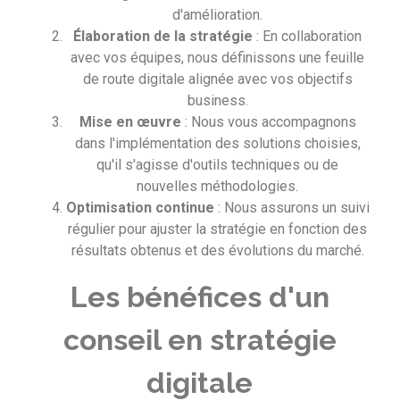
d'amélioration.
Élaboration de la stratégie
: En collaboration
avec vos équipes, nous définissons une feuille
de route digitale alignée avec vos objectifs
business.
Mise en œuvre
: Nous vous accompagnons
dans l'implémentation des solutions choisies,
qu'il s'agisse d'outils techniques ou de
nouvelles méthodologies.
Optimisation continue
: Nous assurons un suivi
régulier pour ajuster la stratégie en fonction des
résultats obtenus et des évolutions du marché.
Les bénéfices d'un
conseil en stratégie
digitale