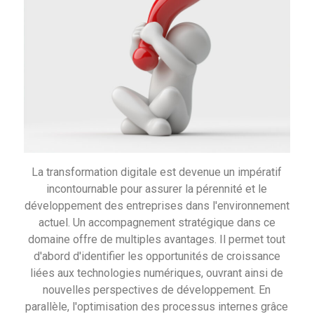
La transformation digitale est devenue un impératif
incontournable pour assurer la pérennité et le
développement des entreprises dans l'environnement
actuel. Un accompagnement stratégique dans ce
domaine offre de multiples avantages. Il permet tout
d'abord d'identifier les opportunités de croissance
liées aux technologies numériques, ouvrant ainsi de
nouvelles perspectives de développement. En
parallèle, l'optimisation des processus internes grâce