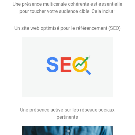
Une présence multicanale cohérente est essentielle
pour toucher votre audience cible. Cela inclut :
Un site web optimisé pour le référencement (SEO)
Une présence active sur les réseaux sociaux
pertinents