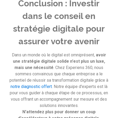
Conclusion : Investir
dans le conseil en
stratégie digitale pour
assurer votre avenir
Dans un monde où le digital est omniprésent,
avoir
une stratégie digitale solide n'est plus un luxe,
mais une nécessité
. Chez Experiens 360, nous
sommes convaincus que chaque entreprise a le
potentiel de réussir sa transformation digitale grâce à
notre diagnostic offert
. Notre équipe d'experts est là
pour vous guider à chaque étape de ce processus, en
vous offrant un accompagnement sur mesure et des
solutions innovantes.
N'attendez plus pour donner un coup