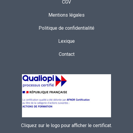
CGV
Mentions légales
Politique de confidentialité
Lexique
Contact
Cliquez sur le logo pour afficher le certificat.