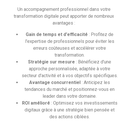
Un accompagnement professionnel dans votre
transformation digitale peut apporter de nombreux
avantages :
Gain de temps et d'efficacité
: Profitez de
l'expertise de professionnels pour éviter les
erreurs coûteuses et accélérer votre
transformation.
Stratégie sur mesure
: Bénéficiez d'une
approche personnalisée, adaptée à votre
secteur d'activité et à vos objectifs spécifiques.
Avantage concurrentiel
: Anticipez les
tendances du marché et positionnez-vous en
leader dans votre domaine.
ROI amélioré
: Optimisez vos investissements
digitaux grâce à une stratégie bien pensée et
des actions ciblées.