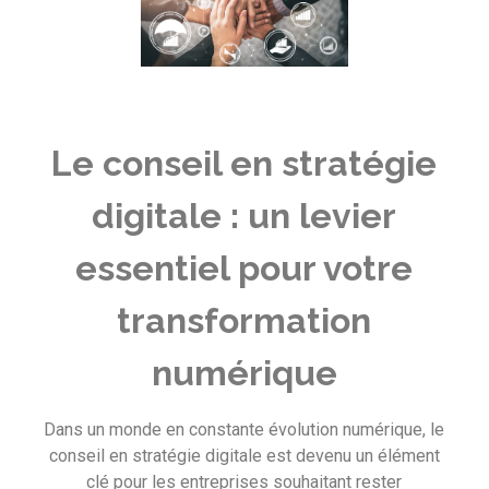
Le conseil en stratégie
digitale : un levier
essentiel pour votre
transformation
numérique
Dans un monde en constante évolution numérique, le
conseil en stratégie digitale est devenu un élément
clé pour les entreprises souhaitant rester