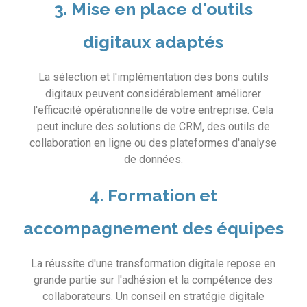
3. Mise en place d'outils
digitaux adaptés
La sélection et l'implémentation des bons outils
digitaux peuvent considérablement améliorer
l'efficacité opérationnelle de votre entreprise. Cela
peut inclure des solutions de CRM, des outils de
collaboration en ligne ou des plateformes d'analyse
de données.
4. Formation et
accompagnement des équipes
La réussite d'une transformation digitale repose en
grande partie sur l'adhésion et la compétence des
collaborateurs. Un conseil en stratégie digitale