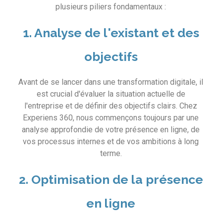
plusieurs piliers fondamentaux :
1. Analyse de l'existant et des
objectifs
Avant de se lancer dans une transformation digitale, il
est crucial d'évaluer la situation actuelle de
l'entreprise et de définir des objectifs clairs. Chez
Experiens 360, nous commençons toujours par une
analyse approfondie de votre présence en ligne, de
vos processus internes et de vos ambitions à long
terme.
2. Optimisation de la présence
en ligne