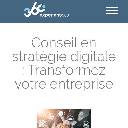
Conseil en
stratégie digitale
: Transformez
votre entreprise