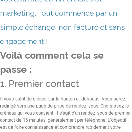
marketing. Tout commence par un
simple échange, non facturé et sans
engagement !
Voilà comment cela se
passe :
1. Premier contact
Il vous suffit de cliquer sur le bouton ci-dessous. Vous serez
redirigé vers une page de prise de rendez-vous. Choisissez le
créneau qui vous convient. Il s'agit d'un rendez-vous de premier
contact de 15 minutes, généralement par téléphone. L'objectif
est de faire connaissance et comprendre rapidement votre