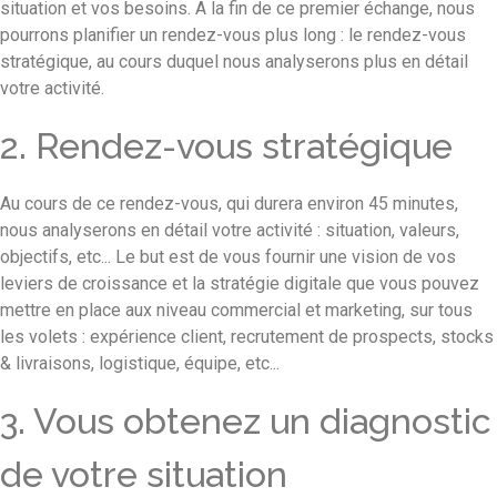
situation et vos besoins. A la fin de ce premier échange, nous
pourrons planifier un rendez-vous plus long : le rendez-vous
stratégique, au cours duquel nous analyserons plus en détail
votre activité.
2. Rendez-vous stratégique
Au cours de ce rendez-vous, qui durera environ 45 minutes,
nous analyserons en détail votre activité : situation, valeurs,
objectifs, etc... Le but est de vous fournir une vision de vos
leviers de croissance et la stratégie digitale que vous pouvez
mettre en place aux niveau commercial et marketing, sur tous
les volets : expérience client, recrutement de prospects, stocks
& livraisons, logistique, équipe, etc...
3. Vous obtenez un diagnostic
de votre situation