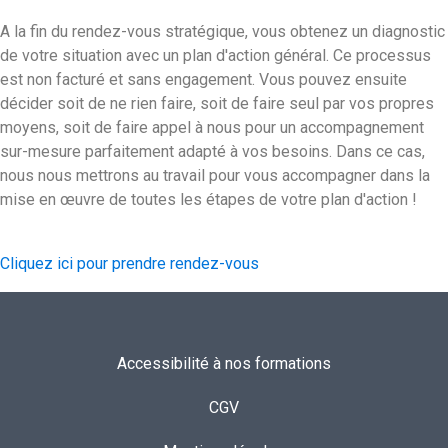
A la fin du rendez-vous stratégique, vous obtenez un diagnostic
de votre situation avec un plan d'action général. Ce processus
est non facturé et sans engagement. Vous pouvez ensuite
décider soit de ne rien faire, soit de faire seul par vos propres
moyens, soit de faire appel à nous pour un accompagnement
sur-mesure parfaitement adapté à vos besoins. Dans ce cas,
nous nous mettrons au travail pour vous accompagner dans la
mise en œuvre de toutes les étapes de votre plan d'action !
Cliquez ici pour prendre rendez-vous
Accessibilité à nos formations
CGV