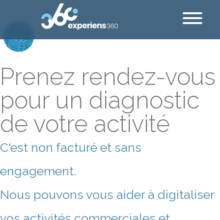
Prenez rendez-vous
pour un diagnostic
de votre activité
C'est non facturé et sans
engagement.
Nous pouvons vous aider à digitaliser
vos activités commerciales et