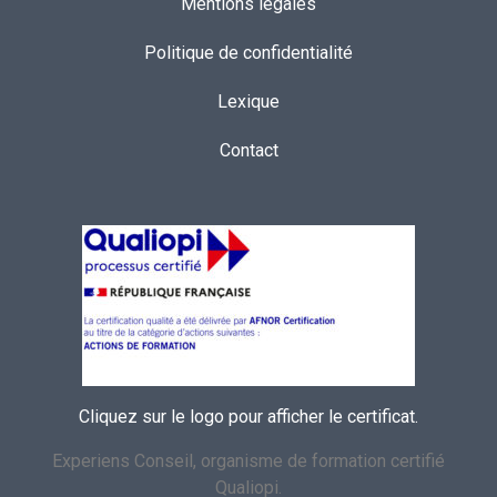
Mentions légales
Politique de confidentialité
Lexique
Contact
Cliquez sur le logo pour afficher le certificat.
Experiens Conseil, organisme de formation certifié
Qualiopi.